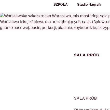
SZKOŁA
Studio Nagrań
SALA PRÓB
SALA PRÓB