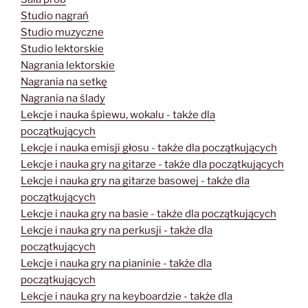
Studio nagrań
Studio muzyczne
Studio lektorskie
Nagrania lektorskie
Nagrania na setkę
Nagrania na ślady
Lekcje i nauka śpiewu, wokalu - także dla
początkujących
Lekcje i nauka emisji głosu - także dla początkujących
Lekcje i nauka gry na gitarze - także dla początkujących
Lekcje i nauka gry na gitarze basowej - także dla
początkujących
Lekcje i nauka gry na basie - także dla początkujących
Lekcje i nauka gry na perkusji - także dla
początkujących
Lekcje i nauka gry na pianinie - także dla
początkujących
Lekcje i nauka gry na keyboardzie - także dla