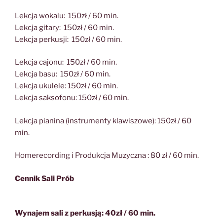
Lekcja wokalu: 150zł / 60 min.
Lekcja gitary: 150zł / 60 min.
Lekcja perkusji: 150zł / 60 min.
Lekcja cajonu: 150zł / 60 min.
Lekcja basu: 150zł / 60 min.
Lekcja ukulele: 150zł / 60 min.
Lekcja saksofonu: 150zł / 60 min.
Lekcja pianina (instrumenty klawiszowe): 150zł / 60
min.
Homerecording i Produkcja Muzyczna : 80 zł / 60 min.
Cennik Sali Prób
Wynajem sali z perkusją: 40zł / 60 min.